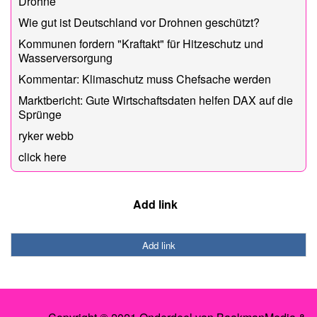
Drohne
Wie gut ist Deutschland vor Drohnen geschützt?
Kommunen fordern "Kraftakt" für Hitzeschutz und
Wasserversorgung
Kommentar: Klimaschutz muss Chefsache werden
Marktbericht: Gute Wirtschaftsdaten helfen DAX auf die
Sprünge
ryker webb
click here
Add link
Add link