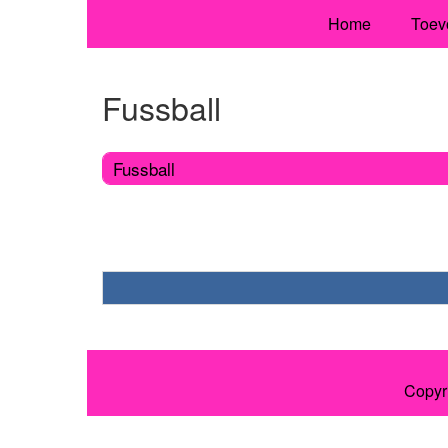
Home
Toev
Fussball
Fussball
Copyr