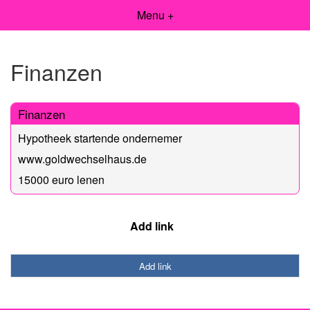
Menu +
Finanzen
Finanzen
Hypotheek startende ondernemer
www.goldwechselhaus.de
15000 euro lenen
Add link
Add link