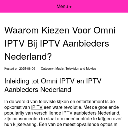
Menu +
Waarom Kiezen Voor Omni
IPTV Bij IPTV Aanbieders
Nederland?
Posted on 2025-06-09
Category:
Music, Television and Movies
Inleiding tot Omni IPTV en IPTV
Aanbieders Nederland
In de wereld van televisie kijken en entertainment is de
opkomst van
IP TV
een ware revolutie. Met de groeiende
popularity van verschillende
IPTV aanbieders
Nederland,
zijn consumenten in staat om meer controle te krijgen over
hun kijkervaring. Een van de meest opvallende opties in