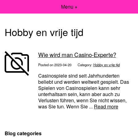
Menu +
Hobby en vrije tijd
Wie wird man Casino-Experte?
Posted on 2023-04-20
Category:
Hobby en vrije tijd
Casinospiele sind seit Jahrhunderten
beliebt und werden weltweit gespielt. Das
Spielen von Casinospielen kann sehr
unterhaltsam sein, kann aber auch zu
Verlusten führen, wenn Sie nicht wissen,
was Sie tun. Wenn Sie ...
Read more
Blog categories