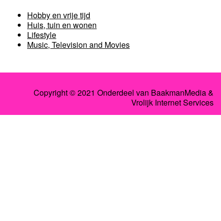
Hobby en vrije tijd
Huis, tuin en wonen
Lifestyle
Music, Television and Movies
Copyright © 2021 Onderdeel van
BaakmanMedia
&
Vrolijk Internet Services